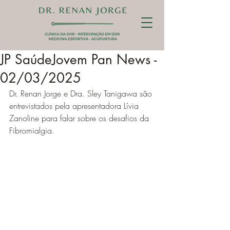
JP SaúdeJovem Pan News -
02/03/2025
Dr. Renan Jorge e Dra. Sley Tanigawa são 
entrevistados pela apresentadora Lívia 
Zanoline para falar sobre os desafios da 
Fibromialgia.