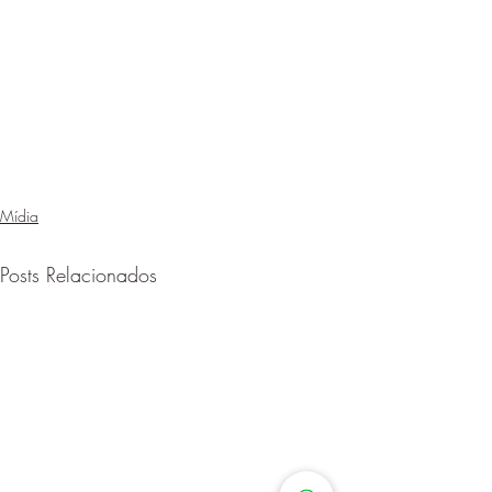
Mídia
Posts Relacionados