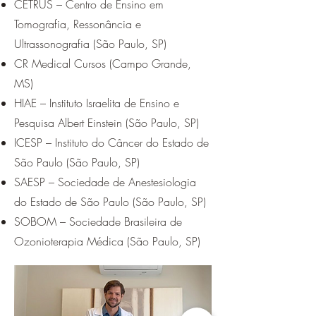
CETRUS – Centro de Ensino em
Tomografia, Ressonância e
Ultrassonografia (São Paulo, SP)
CR Medical Cursos (Campo Grande,
MS)
HIAE – Instituto Israelita de Ensino e
Pesquisa Albert Einstein (São Paulo, SP)
ICESP – Instituto do Câncer do Estado de
São Paulo (São Paulo, SP)
SAESP – Sociedade de Anestesiologia
do Estado de São Paulo (São Paulo, SP)
SOBOM – Sociedade Brasileira de
Ozonioterapia Médica (São Paulo, SP)