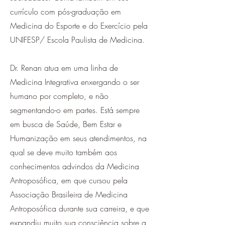
currículo com pós-graduação em
Medicina do Esporte e do Exercício pela
UNIFESP/ Escola Paulista de Medicina.
Dr. Renan atua em uma linha de
Medicina Integrativa enxergando o ser
humano por completo, e não
segmentando-o em partes. Está sempre
em busca de Saúde, Bem Estar e
Humanização em seus atendimentos, na
qual se deve muito também aos
conhecimentos advindos da Medicina
Antroposófica, em que cursou pela
Associação Brasileira de Medicina
Antroposófica durante sua carreira, e que
expandiu muito sua consciência sobre a