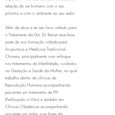
relação do ser humano com o seu
próximo e com o ambiente ao seu redor.
Além de atuar e ter seu foco voltado para
o Tratamento da Dor, Dr. Renan teve boa
parte de sua formação voltada para
Acupuntura e Medicina Tradicional
Chinesa, principalmente com enfoque
nos tratamentos da Infertilidade, cuidados
na Gestação e Saúde da Mulher, na qual
trabalha dentro de clínicas de
Reprodução Humana acompanhando
pacientes em tratamento de FIV
(Fertilização in Vitro) e também em
Clínicas Obstétricas acompanhando
pacientes em todas suas fases da