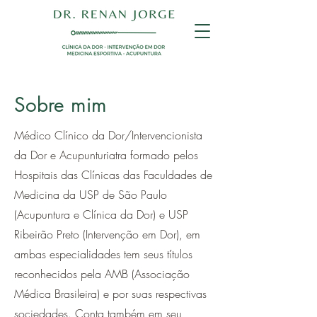
Sobre mim
Médico Clínico da Dor/Intervencionista
da Dor e Acupunturiatra formado pelos
Hospitais das Clínicas das Faculdades de
Medicina da USP de São Paulo
(Acupuntura e Clínica da Dor) e USP
Ribeirão Preto (Intervenção em Dor), em
ambas especialidades tem seus títulos
reconhecidos pela AMB (Associação
Médica Brasileira) e por suas respectivas
sociedades. Conta também em seu