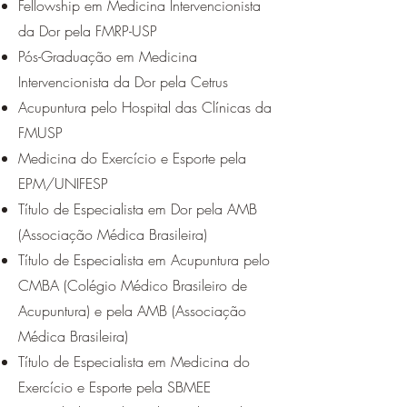
Fellowship em Medicina Intervencionista
da Dor pela FMRP-USP
Pós-Graduação em Medicina
Intervencionista da Dor pela Cetrus
Acupuntura pelo Hospital das Clínicas da
FMUSP
Medicina do Exercício e Esporte pela
EPM/UNIFESP
Título de Especialista em Dor pela AMB
(Associação Médica Brasileira)
Título de Especialista em Acupuntura pelo
CMBA (Colégio Médico Brasileiro de
Acupuntura) e pela AMB (Associação
Médica Brasileira)
Título de Especialista em Medicina do
Exercício e Esporte pela SBMEE