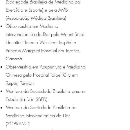
(Sociedade Brasileira de Medicina do
Exercício e Esporte) e pela AMB
(Associação Médica Brasileira)
Observership em Medicina
Intervencionista da Dor pelo Mount Sinai
Hospital, Toronto Western Hospital e
Princess Margaret Hospital em Toronto,
Canadá
Observership em Acupuntura e Medicina
Chinesa pelo Hospital Taipei City em
Taipei, Taiwan
Membro da Sociedade Brasileira para o
Estudo da Dor (SBED)
Membro da Sociedade Brasileira de
Medicina Intervencionista da Dor
(SOBRAMID)