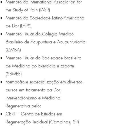
Membro da International Association for
the Study of Pain (IASP)
Membro da Sociedade Latino-Americana
de Dor (LAPS)
Membro Titular do Colégio Médico
Brasileiro de Acupuntura e Acupunturiatria
(CMBA)
Membro Titular da Sociedade Brasileira
de Medicina do Exercício e Esporte
(SBMEE)
Formação e especialização em diversos
cursos em tratamento da Dor,
Intervencionismo e Medicina
Regenerativa pelo:
CERT – Centro de Estudos em
Regeneração Tecidual (Campinas, SP)