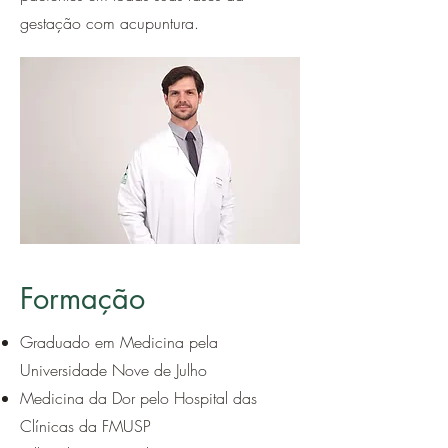
gestação com acupuntura.
Formação
Graduado em Medicina pela
Universidade Nove de Julho
Medicina da Dor pelo Hospital das
Clínicas da FMUSP